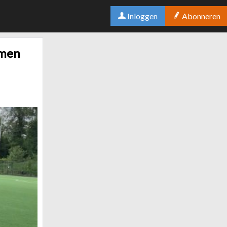
Inloggen
Abonneren
rmen