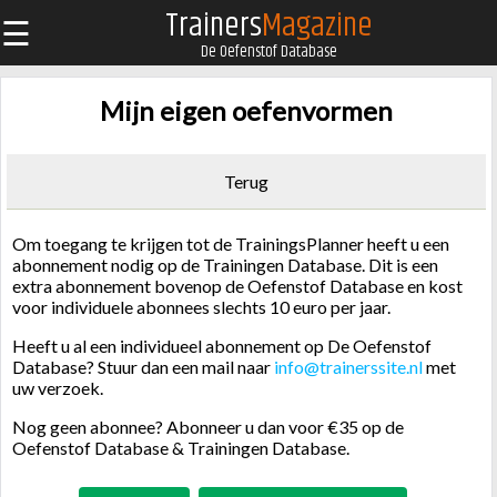
Trainers
Magazine
☰
De Oefenstof Database
Mijn eigen oefenvormen
Terug
Om toegang te krijgen tot de TrainingsPlanner heeft u een
abonnement nodig op de Trainingen Database. Dit is een
extra abonnement bovenop de Oefenstof Database en kost
voor individuele abonnees slechts 10 euro per jaar.
Heeft u al een individueel abonnement op De Oefenstof
Database? Stuur dan een mail naar
info@trainerssite.nl
met
uw verzoek.
Nog geen abonnee? Abonneer u dan voor €35 op de
Oefenstof Database & Trainingen Database.