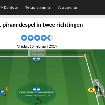
TM Database
Tekenprogramma
Voordeelshop
 piramidespel in twee richtingen
Vrijdag 15 Februari 2019