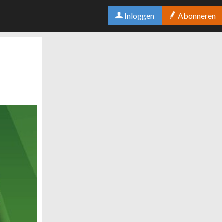
Inloggen
Abonneren