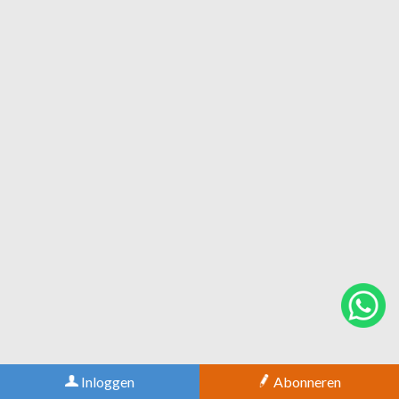
Inloggen
Abonneren