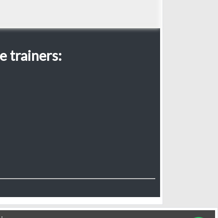
e trainers: