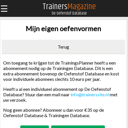
Trainers
Magazine
☰
De Oefenstof Database
Mijn eigen oefenvormen
Terug
Om toegang te krijgen tot de TrainingsPlanner heeft u een
abonnement nodig op de Trainingen Database. Dit is een
extra abonnement bovenop de Oefenstof Database en kost
voor individuele abonnees slechts 10 euro per jaar.
Heeft u al een individueel abonnement op De Oefenstof
Database? Stuur dan een mail naar
info@trainerssite.nl
met
uw verzoek.
Nog geen abonnee? Abonneer u dan voor €35 op de
Oefenstof Database & Trainingen Database.